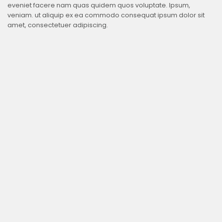
eveniet facere nam quas quidem quos voluptate. Ipsum,
veniam. ut aliquip ex ea commodo consequat ipsum dolor sit
amet, consectetuer adipiscing.